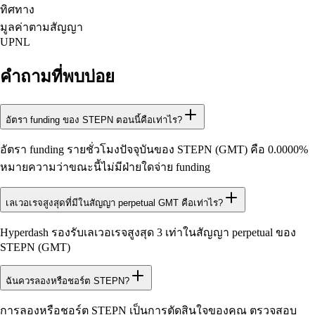
ทิศทาง
มูลค่าตามสัญญา
UPNL
คำถามที่พบบ่อย
อัตรา funding ของ STEPN ตอนนี้คือเท่าไร?
อัตรา funding รายชั่วโมงปัจจุบันของ STEPN (GMT) คือ 0.0000%
หมายความว่าขณะนี้ไม่มีฝ่ายใดจ่าย funding
เลเวอเรจสูงสุดที่มีในสัญญา perpetual GMT คือเท่าไร?
Hyperdash รองรับเลเวอเรจสูงสุด 3 เท่าในสัญญา perpetual ของ
STEPN (GMT)
ฉันควรลองหรือชอร์ต STEPN?
การลองหรือชอร์ต STEPN เป็นการตัดสินใจของคุณ ตรวจสอบ