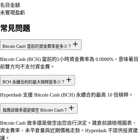
名目金額
未實現盈虧
常見問題
Bitcoin Cash 當前的資金費率是多少？
Bitcoin Cash (BCH) 當前的1小時資金費率為 0.0000%，意味著目
前雙方均不支付資金費。
BCH 永續合約的最大槓桿是多少？
Hyperdash 支援 Bitcoin Cash (BCH) 永續合約最高 10 倍槓桿。
我應該做多還是做空 Bitcoin Cash？
Bitcoin Cash 做多還是做空由您自行決定。建倉前請檢視圖表、
資金費率、未平倉量與近期價格走勢。Hyperdash 不提供投資建
議。