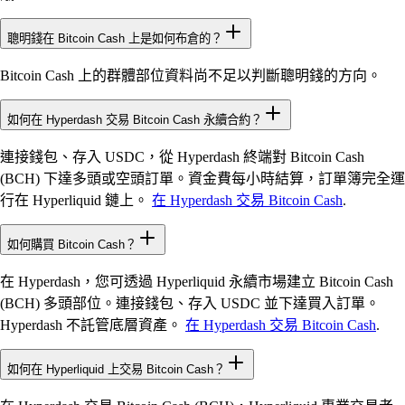
聰明錢在 Bitcoin Cash 上是如何布倉的？
Bitcoin Cash 上的群體部位資料尚不足以判斷聰明錢的方向。
如何在 Hyperdash 交易 Bitcoin Cash 永續合約？
連接錢包、存入 USDC，從 Hyperdash 終端對 Bitcoin Cash
(BCH) 下達多頭或空頭訂單。資金費每小時結算，訂單簿完全運
行在 Hyperliquid 鏈上。
在 Hyperdash 交易 Bitcoin Cash
.
如何購買 Bitcoin Cash？
在 Hyperdash，您可透過 Hyperliquid 永續市場建立 Bitcoin Cash
(BCH) 多頭部位。連接錢包、存入 USDC 並下達買入訂單。
Hyperdash 不託管底層資產。
在 Hyperdash 交易 Bitcoin Cash
.
如何在 Hyperliquid 上交易 Bitcoin Cash？