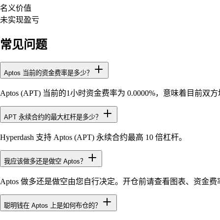
名义价值
未实现盈亏
常见问题
Aptos 当前的资金费率是多少？
Aptos (APT) 当前的1小时资金费率为 0.0000%，意味着目
APT 永续合约的最大杠杆是多少？
Hyperdash 支持 Aptos (APT) 永续合约最高 10 倍杠杆。
我应该做多还是做空 Aptos？
Aptos 做多还是做空由您自行决定。开仓前请查看图表、资金费率
聪明钱在 Aptos 上是如何布仓的？