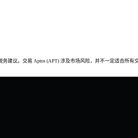
务建议。交易 Aptos (APT) 涉及市场风险，并不一定适合所有