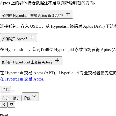
Aptos 上的群体持仓数据还不足以判断聪明钱的方向。
如何在 Hyperdash 交易 Aptos 永续合约？
连接钱包，存入 USDC，从 Hyperdash 终端对 Aptos (AP
如何购买 Aptos？
在 Hyperdash 上，您可以通过 Hyperliquid 永续市场获得 A
如何在 Hyperliquid 上交易 Aptos？
在 Hyperdash 交易 Aptos (APT)，Hyperliquid 
在 Hyperdash 交易 Aptos
.
全仓
市价
限价
高级
多
空
可交易额度
数量