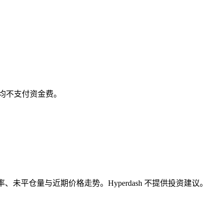
前双方均不支付资金费。
、未平仓量与近期价格走势。Hyperdash 不提供投资建议。