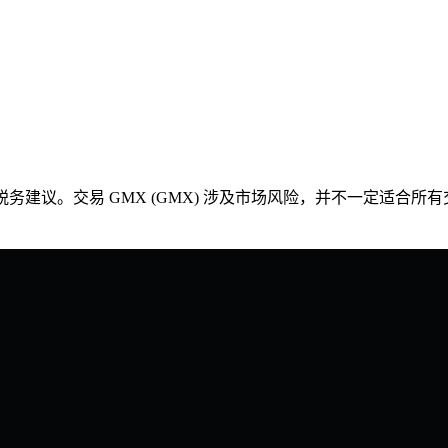
或税务建议。交易 GMX (GMX) 涉及市场风险，并不一定适合所