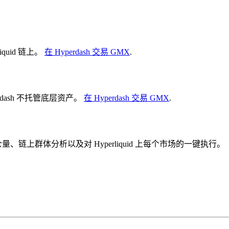
uid 链上。
在 Hyperdash 交易 GMX
.
erdash 不托管底层资产。
在 Hyperdash 交易 GMX
.
未平仓量、链上群体分析以及对 Hyperliquid 上每个市场的一键执行。