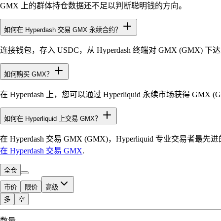
GMX 上的群体持仓数据还不足以判断聪明钱的方向。
如何在 Hyperdash 交易 GMX 永续合约？
连接钱包，存入 USDC，从 Hyperdash 终端对 GMX (GMX
如何购买 GMX？
在 Hyperdash 上，您可以通过 Hyperliquid 永续市场获得 
如何在 Hyperliquid 上交易 GMX？
在 Hyperdash 交易 GMX (GMX)，Hyperliquid 专
在 Hyperdash 交易 GMX
.
全仓
市价
限价
高级
多
空
可交易额度
数量