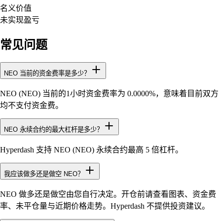
名义价值
未实现盈亏
常见问题
NEO 当前的资金费率是多少？
NEO (NEO) 当前的1小时资金费率为 0.0000%，意味着目前双方
均不支付资金费。
NEO 永续合约的最大杠杆是多少？
Hyperdash 支持 NEO (NEO) 永续合约最高 5 倍杠杆。
我应该做多还是做空 NEO？
NEO 做多还是做空由您自行决定。开仓前请查看图表、资金费
率、未平仓量与近期价格走势。Hyperdash 不提供投资建议。