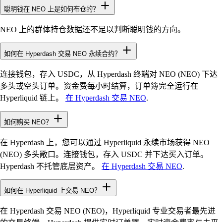
聪明钱在 NEO 上是如何布仓的？
NEO 上的群体持仓数据还不足以判断聪明钱的方向。
如何在 Hyperdash 交易 NEO 永续合约？
连接钱包，存入 USDC，从 Hyperdash 终端对 NEO (NEO) 下达
多头或空头订单。资金费每小时结算，订单簿完全运行在
Hyperliquid 链上。
在 Hyperdash 交易 NEO
.
如何购买 NEO？
在 Hyperdash 上，您可以通过 Hyperliquid 永续市场获得 NEO
(NEO) 多头敞口。连接钱包，存入 USDC 并下达买入订单。
Hyperdash 不托管底层资产。
在 Hyperdash 交易 NEO
.
如何在 Hyperliquid 上交易 NEO？
在 Hyperdash 交易 NEO (NEO)，Hyperliquid 专业交易者最先进