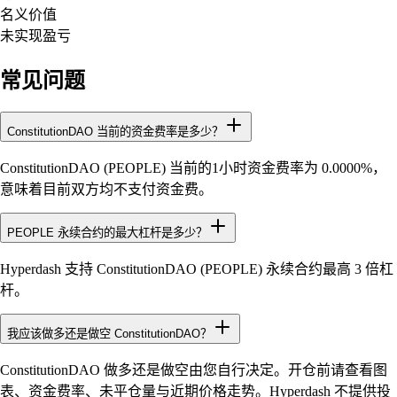
名义价值
未实现盈亏
常见问题
ConstitutionDAO 当前的资金费率是多少？
ConstitutionDAO (PEOPLE) 当前的1小时资金费率为 0.0000%，
意味着目前双方均不支付资金费。
PEOPLE 永续合约的最大杠杆是多少？
Hyperdash 支持 ConstitutionDAO (PEOPLE) 永续合约最高 3 倍杠
杆。
我应该做多还是做空 ConstitutionDAO？
ConstitutionDAO 做多还是做空由您自行决定。开仓前请查看图
表、资金费率、未平仓量与近期价格走势。Hyperdash 不提供投