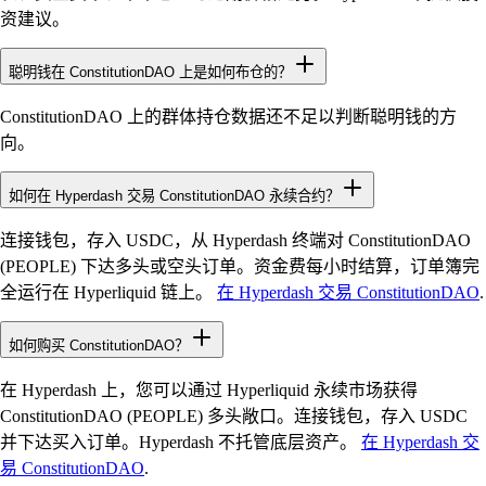
资建议。
聪明钱在 ConstitutionDAO 上是如何布仓的？
ConstitutionDAO 上的群体持仓数据还不足以判断聪明钱的方
向。
如何在 Hyperdash 交易 ConstitutionDAO 永续合约？
连接钱包，存入 USDC，从 Hyperdash 终端对 ConstitutionDAO
(PEOPLE) 下达多头或空头订单。资金费每小时结算，订单簿完
全运行在 Hyperliquid 链上。
在 Hyperdash 交易 ConstitutionDAO
.
如何购买 ConstitutionDAO？
在 Hyperdash 上，您可以通过 Hyperliquid 永续市场获得
ConstitutionDAO (PEOPLE) 多头敞口。连接钱包，存入 USDC
并下达买入订单。Hyperdash 不托管底层资产。
在 Hyperdash 交
易 ConstitutionDAO
.