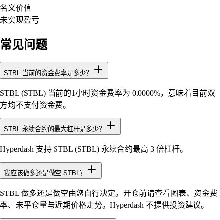
名义价值
未实现盈亏
常见问题
STBL 当前的资金费率是多少？
STBL (STBL) 当前的1小时资金费率为 0.0000%，意味着目前双
方均不支付资金费。
STBL 永续合约的最大杠杆是多少？
Hyperdash 支持 STBL (STBL) 永续合约最高 3 倍杠杆。
我应该做多还是做空 STBL？
STBL 做多还是做空由您自行决定。开仓前请查看图表、资金费
率、未平仓量与近期价格走势。Hyperdash 不提供投资建议。