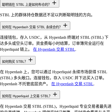
聪明钱在 STBL 上是如何布仓的？
STBL 上的群体持仓数据还不足以判断聪明钱的方向。
如何在 Hyperdash 交易 STBL 永续合约？
连接钱包，存入 USDC，从 Hyperdash 终端对 STBL (STBL) 下
达多头或空头订单。资金费每小时结算，订单簿完全运行在
Hyperliquid 链上。
在 Hyperdash 交易 STBL
.
如何购买 STBL？
在 Hyperdash 上，您可以通过 Hyperliquid 永续市场获得 STBL
(STBL) 多头敞口。连接钱包，存入 USDC 并下达买入订单。
Hyperdash 不托管底层资产。
在 Hyperdash 交易 STBL
.
如何在 Hyperliquid 上交易 STBL？
在 Hyperdash 交易 STBL (STBL)，Hyperliquid 专业交易者最先进