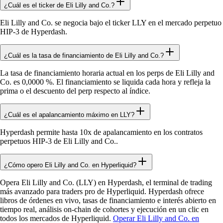
¿Cuál es el ticker de Eli Lilly and Co.?
Eli Lilly and Co. se negocia bajo el ticker LLY en el mercado perpetuo
HIP-3 de Hyperdash.
¿Cuál es la tasa de financiamiento de Eli Lilly and Co.?
La tasa de financiamiento horaria actual en los perps de Eli Lilly and
Co. es 0,0000 %. El financiamiento se liquida cada hora y refleja la
prima o el descuento del perp respecto al índice.
¿Cuál es el apalancamiento máximo en LLY?
Hyperdash permite hasta 10x de apalancamiento en los contratos
perpetuos HIP-3 de Eli Lilly and Co..
¿Cómo opero Eli Lilly and Co. en Hyperliquid?
Opera Eli Lilly and Co. (LLY) en Hyperdash, el terminal de trading
más avanzado para traders pro de Hyperliquid. Hyperdash ofrece
libros de órdenes en vivo, tasas de financiamiento e interés abierto en
tiempo real, análisis on-chain de cohortes y ejecución en un clic en
todos los mercados de Hyperliquid.
Operar Eli Lilly and Co. en