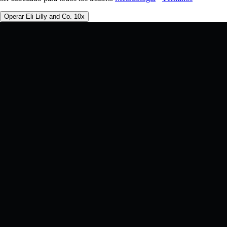
Operar Eli Lilly and Co. 10x