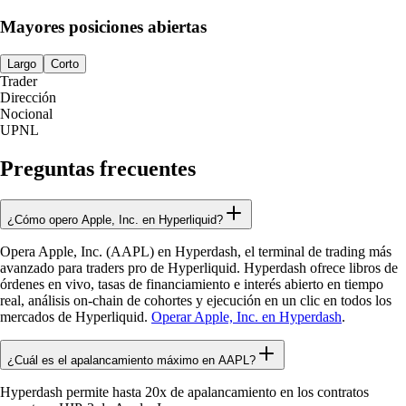
Mayores posiciones abiertas
Largo
Corto
Trader
Dirección
Nocional
UPNL
Preguntas frecuentes
¿Cómo opero Apple, Inc. en Hyperliquid?
Opera Apple, Inc. (AAPL) en Hyperdash, el terminal de trading más
avanzado para traders pro de Hyperliquid. Hyperdash ofrece libros de
órdenes en vivo, tasas de financiamiento e interés abierto en tiempo
real, análisis on-chain de cohortes y ejecución en un clic en todos los
mercados de Hyperliquid.
Operar Apple, Inc. en Hyperdash
.
¿Cuál es el apalancamiento máximo en AAPL?
Hyperdash permite hasta 20x de apalancamiento en los contratos