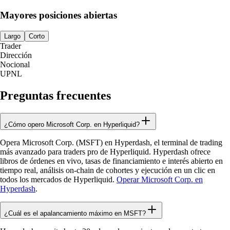
Mayores posiciones abiertas
Largo
Corto
Trader
Dirección
Nocional
UPNL
Preguntas frecuentes
¿Cómo opero Microsoft Corp. en Hyperliquid?
Opera Microsoft Corp. (MSFT) en Hyperdash, el terminal de trading
más avanzado para traders pro de Hyperliquid. Hyperdash ofrece
libros de órdenes en vivo, tasas de financiamiento e interés abierto en
tiempo real, análisis on-chain de cohortes y ejecución en un clic en
todos los mercados de Hyperliquid.
Operar Microsoft Corp. en
Hyperdash
.
¿Cuál es el apalancamiento máximo en MSFT?