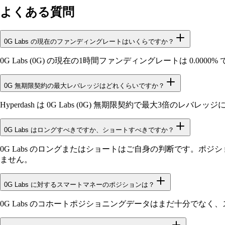
よくある質問
0G Labs の現在のファンディングレートはいくらですか？
0G Labs (0G) の現在の1時間ファンディングレートは 0.
0G 無期限契約の最大レバレッジはどれくらいですか？
Hyperdash は 0G Labs (0G) 無期限契約で最大3倍のレバ
0G Labs はロングすべきですか、ショートすべきですか？
0G Labs のロングまたはショートはご自身の判断です。ポジ
ません。
0G Labs に対するスマートマネーのポジションは？
0G Labs のコホートポジショニングデータはまだ十分でな