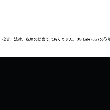
融、投資、法律、税務の助言ではありません。0G Labs (0G