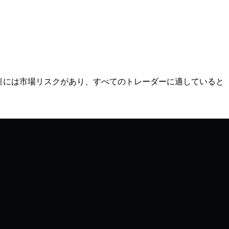
) の取引には市場リスクがあり、すべてのトレーダーに適していると