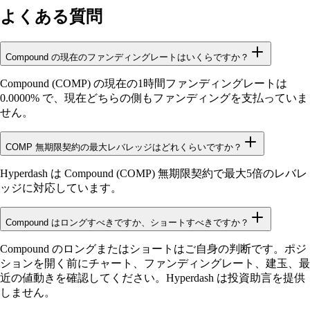
よくある質問
Compound の現在のファンディングレートはいくらですか？
Compound (COMP) の現在の1時間ファンディングレートは
0.0000% で、現在どちらの側もファンディングを支払っていま
せん。
COMP 無期限契約の最大レバレッジはどれくらいですか？
Hyperdash は Compound (COMP) 無期限契約で最大5倍のレバレ
ッジに対応しています。
Compound はロングすべきですか、ショートすべきですか？
Compound のロングまたはショートはご自身の判断です。ポジ
ションを開く前にチャート、ファンディングレート、建玉、最
近の値動きを確認してください。Hyperdash は投資助言を提供
しません。