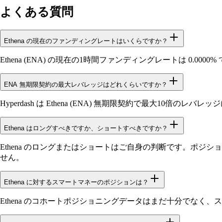
よくある質問
Ethena の現在のファンディングレートはいくらですか？
Ethena (ENA) の現在の1時間ファンディングレートは 0.
ENA 無期限契約の最大レバレッジはどれくらいですか？
Hyperdash は Ethena (ENA) 無期限契約で最大10倍のレ
Ethena はロングすべきですか、ショートすべきですか？
Ethena のロングまたはショートはご自身の判断です。ポジシ
せん。
Ethena に対するスマートマネーのポジションは？
Ethena のコホートポジショニングデータはまだ十分でなく