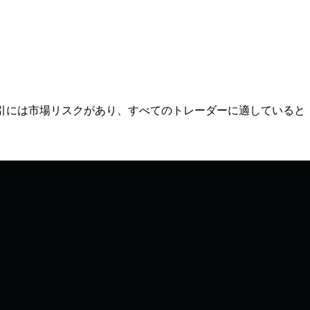
) の取引には市場リスクがあり、すべてのトレーダーに適していると