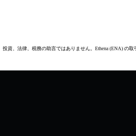
融、投資、法律、税務の助言ではありません。Ethena (ENA