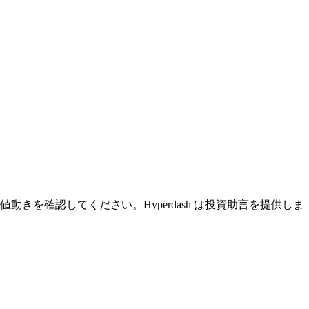
きを確認してください。Hyperdash は投資助言を提供しま