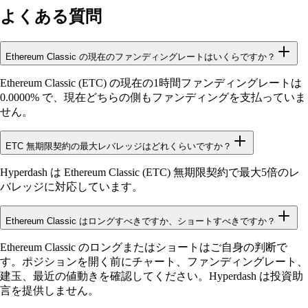
よくある質問
Ethereum Classic の現在のファンディングレートはいくらですか？
Ethereum Classic (ETC) の現在の1時間ファンディングレートは
0.0000% で、現在どちらの側もファンディングを支払っていま
せん。
ETC 無期限契約の最大レバレッジはどれくらいですか？
Hyperdash は Ethereum Classic (ETC) 無期限契約で最大5倍のレ
バレッジに対応しています。
Ethereum Classic はロングすべきですか、ショートすべきですか？
Ethereum Classic のロングまたはショートはご自身の判断で
す。ポジションを開く前にチャート、ファンディングレート、
建玉、最近の値動きを確認してください。Hyperdash は投資助
言を提供しません。