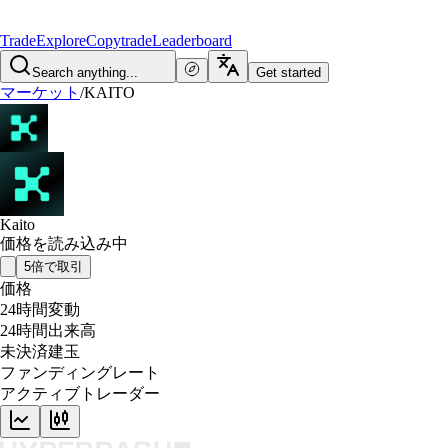
Trade
Explore
Copytrade
Leaderboard
Search anything...
Get started
マーケット
/
KAITO
Kaito
価格を読み込み中
5倍で取引
価格
24時間変動
24時間出来高
未決済建玉
ファンディングレート
アクティブトレーダー