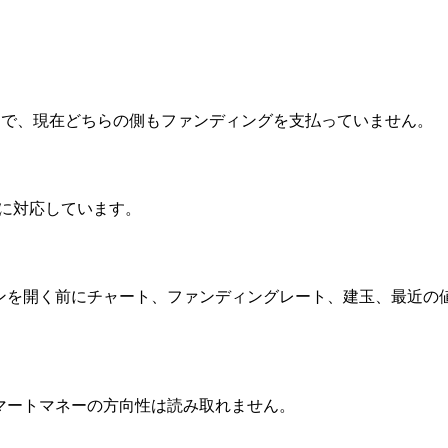
.0000% で、現在どちらの側もファンディングを支払っていません。
バレッジに対応しています。
ンを開く前にチャート、ファンディングレート、建玉、最近の値動き
スマートマネーの方向性は読み取れません。