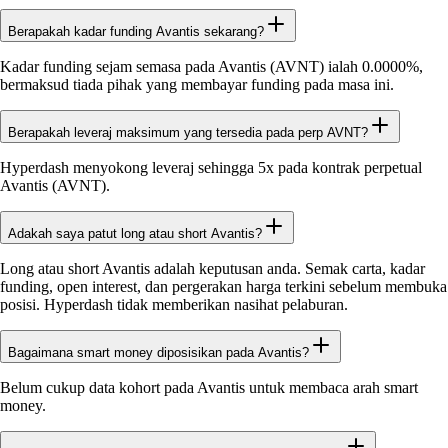
Berapakah kadar funding Avantis sekarang?
Kadar funding sejam semasa pada Avantis (AVNT) ialah 0.0000%,
bermaksud tiada pihak yang membayar funding pada masa ini.
Berapakah leveraj maksimum yang tersedia pada perp AVNT?
Hyperdash menyokong leveraj sehingga 5x pada kontrak perpetual
Avantis (AVNT).
Adakah saya patut long atau short Avantis?
Long atau short Avantis adalah keputusan anda. Semak carta, kadar
funding, open interest, dan pergerakan harga terkini sebelum membuka
posisi. Hyperdash tidak memberikan nasihat pelaburan.
Bagaimana smart money diposisikan pada Avantis?
Belum cukup data kohort pada Avantis untuk membaca arah smart
money.