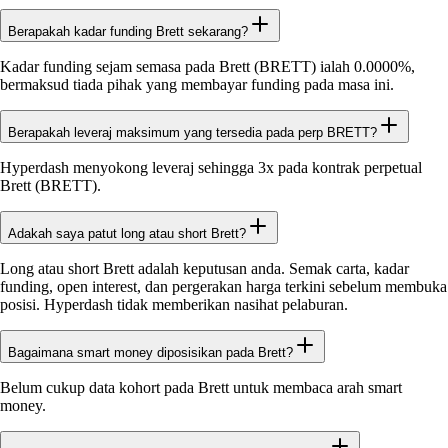
Berapakah kadar funding Brett sekarang?
Kadar funding sejam semasa pada Brett (BRETT) ialah 0.0000%,
bermaksud tiada pihak yang membayar funding pada masa ini.
Berapakah leveraj maksimum yang tersedia pada perp BRETT?
Hyperdash menyokong leveraj sehingga 3x pada kontrak perpetual
Brett (BRETT).
Adakah saya patut long atau short Brett?
Long atau short Brett adalah keputusan anda. Semak carta, kadar
funding, open interest, dan pergerakan harga terkini sebelum membuka
posisi. Hyperdash tidak memberikan nasihat pelaburan.
Bagaimana smart money diposisikan pada Brett?
Belum cukup data kohort pada Brett untuk membaca arah smart
money.