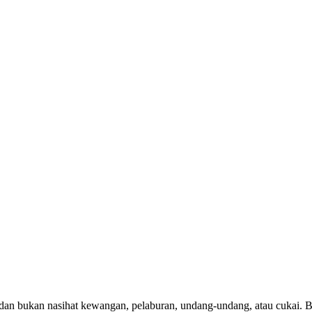
 dan bukan nasihat kewangan, pelaburan, undang-undang, atau cukai