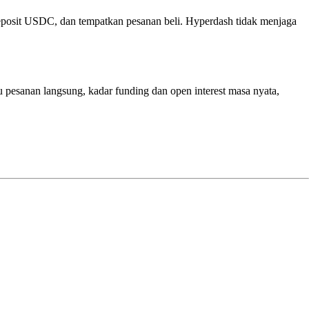
osit USDC, dan tempatkan pesanan beli. Hyperdash tidak menjaga
sanan langsung, kadar funding dan open interest masa nyata,