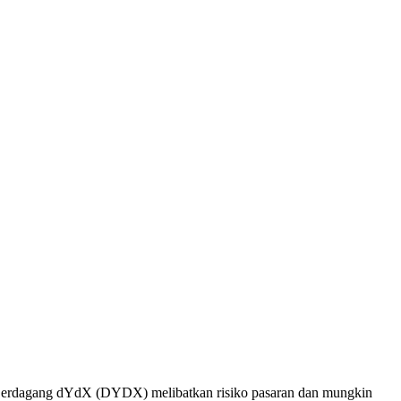
. Berdagang dYdX (DYDX) melibatkan risiko pasaran dan mungkin