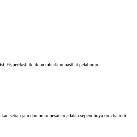
isi. Hyperdash tidak memberikan nasihat pelaburan.
kan setiap jam dan buku pesanan adalah sepenuhnya on-chain di