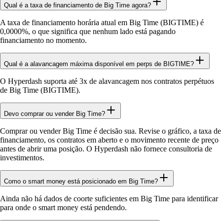
Qual é a taxa de financiamento de Big Time agora?
A taxa de financiamento horária atual em Big Time (BIGTIME) é
0,0000%, o que significa que nenhum lado está pagando
financiamento no momento.
Qual é a alavancagem máxima disponível em perps de BIGTIME?
O Hyperdash suporta até 3x de alavancagem nos contratos perpétuos
de Big Time (BIGTIME).
Devo comprar ou vender Big Time?
Comprar ou vender Big Time é decisão sua. Revise o gráfico, a taxa de
financiamento, os contratos em aberto e o movimento recente de preço
antes de abrir uma posição. O Hyperdash não fornece consultoria de
investimentos.
Como o smart money está posicionado em Big Time?
Ainda não há dados de coorte suficientes em Big Time para identificar
para onde o smart money está pendendo.