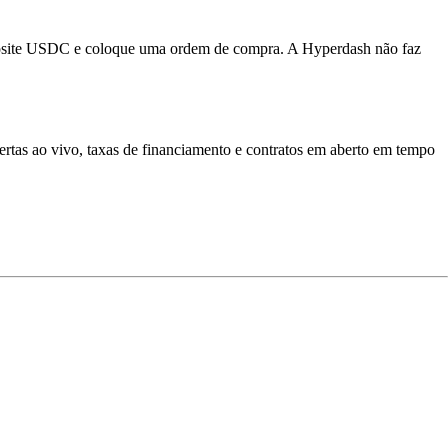
osite USDC e coloque uma ordem de compra. A Hyperdash não faz
tas ao vivo, taxas de financiamento e contratos em aberto em tempo