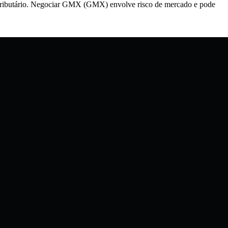
u tributário. Negociar GMX (GMX) envolve risco de mercado e pode