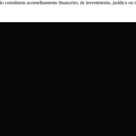
o constituem aconselhamento financeiro, de investimento, jurídico o