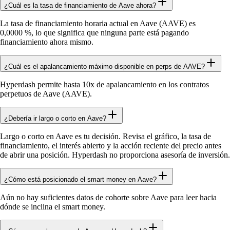
¿Cuál es la tasa de financiamiento de Aave ahora?
La tasa de financiamiento horaria actual en Aave (AAVE) es
0,0000 %, lo que significa que ninguna parte está pagando
financiamiento ahora mismo.
¿Cuál es el apalancamiento máximo disponible en perps de AAVE?
Hyperdash permite hasta 10x de apalancamiento en los contratos
perpetuos de Aave (AAVE).
¿Debería ir largo o corto en Aave?
Largo o corto en Aave es tu decisión. Revisa el gráfico, la tasa de
financiamiento, el interés abierto y la acción reciente del precio antes
de abrir una posición. Hyperdash no proporciona asesoría de inversión.
¿Cómo está posicionado el smart money en Aave?
Aún no hay suficientes datos de cohorte sobre Aave para leer hacia
dónde se inclina el smart money.