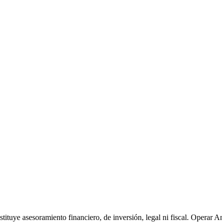
tituye asesoramiento financiero, de inversión, legal ni fiscal. Opera