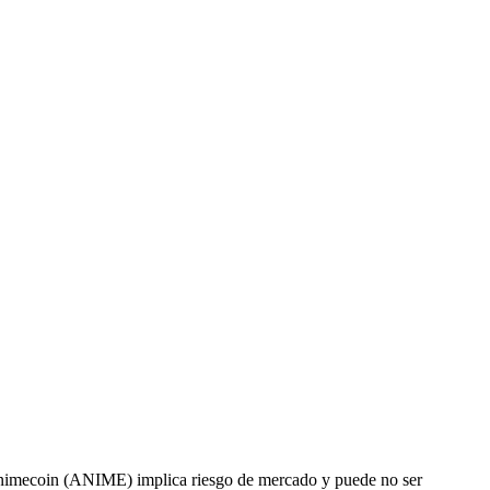
r Animecoin (ANIME) implica riesgo de mercado y puede no ser