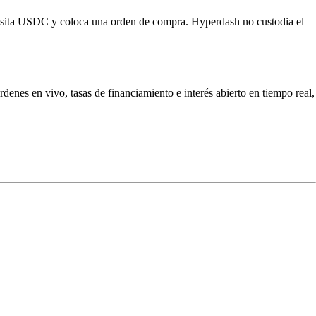
sita USDC y coloca una orden de compra. Hyperdash no custodia el
nes en vivo, tasas de financiamiento e interés abierto en tiempo real,