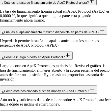
¿Cuál es la tasa de financiamiento de ApeX Protocol ahora?
La tasa de financiamiento horaria actual en ApeX Protocol (APEX) es
0,0000 %, lo que significa que ninguna parte está pagando
financiamiento ahora mismo.
¿Cuál es el apalancamiento máximo disponible en perps de APEX?
Hyperdash permite hasta 3x de apalancamiento en los contratos
perpetuos de ApeX Protocol (APEX).
¿Debería ir largo o corto en ApeX Protocol?
Largo o corto en ApeX Protocol es tu decisión. Revisa el gráfico, la
tasa de financiamiento, el interés abierto y la acción reciente del precio
antes de abrir una posición. Hyperdash no proporciona asesoría de
inversión.
¿Cómo está posicionado el smart money en ApeX Protocol?
Aún no hay suficientes datos de cohorte sobre ApeX Protocol para leer
hacia dónde se inclina el smart money.