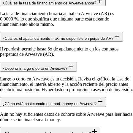
¿Cuál es la tasa de financiamiento de Arweave ahora?
La tasa de financiamiento horaria actual en Arweave (AR) es
0,0000 %, lo que significa que ninguna parte está pagando
financiamiento ahora mismo.
¿Cuál es el apalancamiento máximo disponible en perps de AR?
Hyperdash permite hasta 5x de apalancamiento en los contratos
perpetuos de Arweave (AR).
¿Debería ir largo o corto en Arweave?
Largo o corto en Arweave es tu decisión. Revisa el gráfico, la tasa de
financiamiento, el interés abierto y la acción reciente del precio antes
de abrir una posición. Hyperdash no proporciona asesoría de inversión.
¿Cómo está posicionado el smart money en Arweave?
Aún no hay suficientes datos de cohorte sobre Arweave para leer hacia
dónde se inclina el smart money.