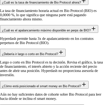
¿Cuál es la tasa de financiamiento de Bio Protocol ahora?
La tasa de financiamiento horaria actual en Bio Protocol (BIO) es
0,0000 %, lo que significa que ninguna parte está pagando
financiamiento ahora mismo.
¿Cuál es el apalancamiento máximo disponible en perps de BIO?
Hyperdash permite hasta 3x de apalancamiento en los contratos
perpetuos de Bio Protocol (BIO).
¿Debería ir largo o corto en Bio Protocol?
Largo o corto en Bio Protocol es tu decisión. Revisa el gráfico, la tasa
de financiamiento, el interés abierto y la acción reciente del precio
antes de abrir una posición. Hyperdash no proporciona asesoría de
inversión.
¿Cómo está posicionado el smart money en Bio Protocol?
Aún no hay suficientes datos de cohorte sobre Bio Protocol para leer
hacia dónde se inclina el smart money.