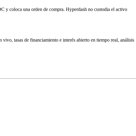
DC y coloca una orden de compra. Hyperdash no custodia el activo
vo, tasas de financiamiento e interés abierto en tiempo real, análisis