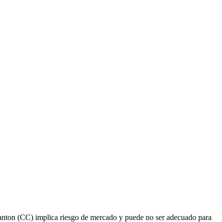
 Canton (CC) implica riesgo de mercado y puede no ser adecuado para