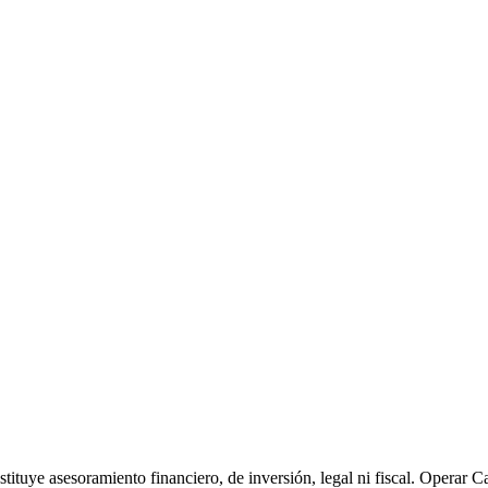
ituye asesoramiento financiero, de inversión, legal ni fiscal. Operar