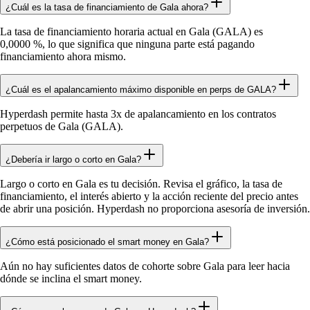
¿Cuál es la tasa de financiamiento de Gala ahora?
La tasa de financiamiento horaria actual en Gala (GALA) es
0,0000 %, lo que significa que ninguna parte está pagando
financiamiento ahora mismo.
¿Cuál es el apalancamiento máximo disponible en perps de GALA?
Hyperdash permite hasta 3x de apalancamiento en los contratos
perpetuos de Gala (GALA).
¿Debería ir largo o corto en Gala?
Largo o corto en Gala es tu decisión. Revisa el gráfico, la tasa de
financiamiento, el interés abierto y la acción reciente del precio antes
de abrir una posición. Hyperdash no proporciona asesoría de inversión.
¿Cómo está posicionado el smart money en Gala?
Aún no hay suficientes datos de cohorte sobre Gala para leer hacia
dónde se inclina el smart money.