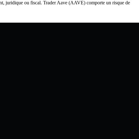
ment, juridique ou fiscal. Trader Aave (AAVE) comporte un risque de