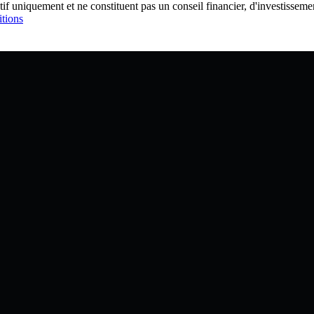
tif uniquement et ne constituent pas un conseil financier, d'investisse
tions