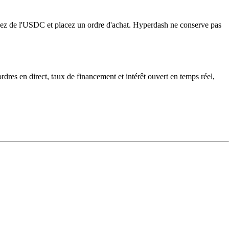
ez de l'USDC et placez un ordre d'achat. Hyperdash ne conserve pas
res en direct, taux de financement et intérêt ouvert en temps réel,