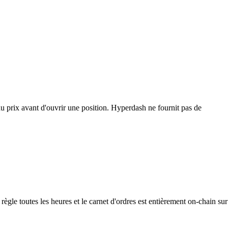
du prix avant d'ouvrir une position. Hyperdash ne fournit pas de
e toutes les heures et le carnet d'ordres est entièrement on-chain sur