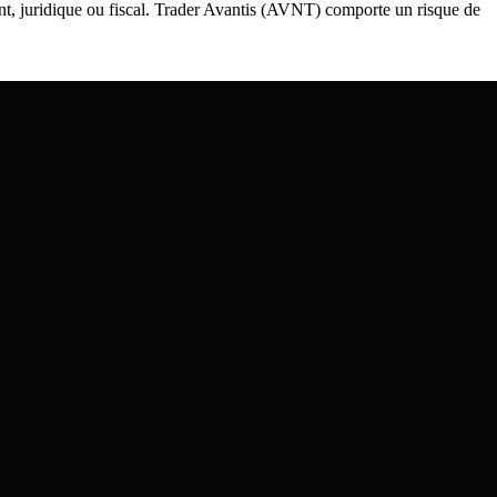
ent, juridique ou fiscal. Trader Avantis (AVNT) comporte un risque de