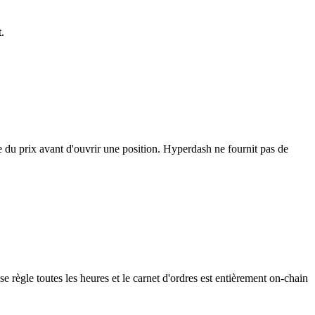
.
e du prix avant d'ouvrir une position. Hyperdash ne fournit pas de
ègle toutes les heures et le carnet d'ordres est entièrement on-chain