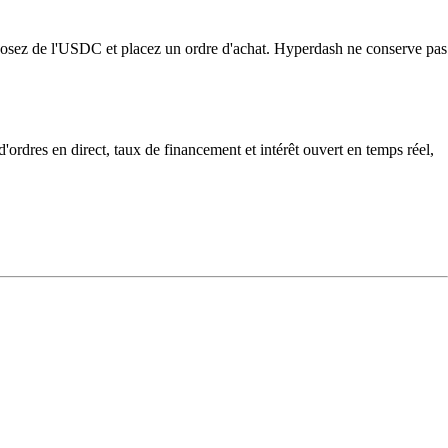
osez de l'USDC et placez un ordre d'achat. Hyperdash ne conserve pas
ordres en direct, taux de financement et intérêt ouvert en temps réel,