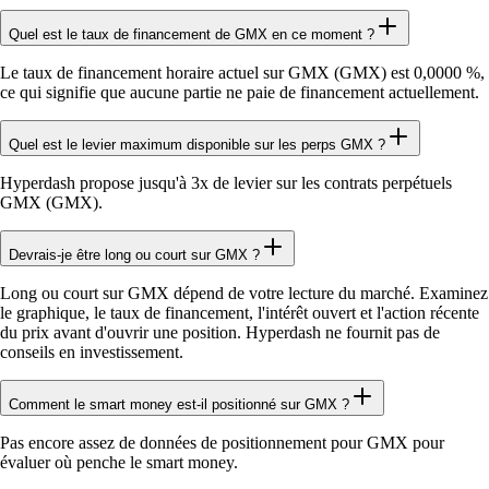
Quel est le taux de financement de GMX en ce moment ?
Le taux de financement horaire actuel sur GMX (GMX) est 0,0000 %,
ce qui signifie que aucune partie ne paie de financement actuellement.
Quel est le levier maximum disponible sur les perps GMX ?
Hyperdash propose jusqu'à 3x de levier sur les contrats perpétuels
GMX (GMX).
Devrais-je être long ou court sur GMX ?
Long ou court sur GMX dépend de votre lecture du marché. Examinez
le graphique, le taux de financement, l'intérêt ouvert et l'action récente
du prix avant d'ouvrir une position. Hyperdash ne fournit pas de
conseils en investissement.
Comment le smart money est-il positionné sur GMX ?
Pas encore assez de données de positionnement pour GMX pour
évaluer où penche le smart money.