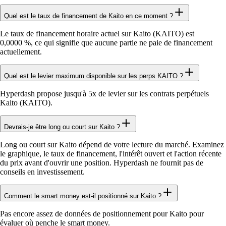
Quel est le taux de financement de Kaito en ce moment ?
Le taux de financement horaire actuel sur Kaito (KAITO) est
0,0000 %, ce qui signifie que aucune partie ne paie de financement
actuellement.
Quel est le levier maximum disponible sur les perps KAITO ?
Hyperdash propose jusqu'à 5x de levier sur les contrats perpétuels
Kaito (KAITO).
Devrais-je être long ou court sur Kaito ?
Long ou court sur Kaito dépend de votre lecture du marché. Examinez
le graphique, le taux de financement, l'intérêt ouvert et l'action récente
du prix avant d'ouvrir une position. Hyperdash ne fournit pas de
conseils en investissement.
Comment le smart money est-il positionné sur Kaito ?
Pas encore assez de données de positionnement pour Kaito pour
évaluer où penche le smart money.