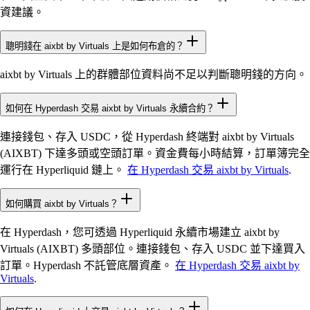
資建議。
聰明錢在 aixbt by Virtuals 上是如何布倉的？
aixbt by Virtuals 上的群體部位資料尚不足以判斷聰明錢的方向。
如何在 Hyperdash 交易 aixbt by Virtuals 永續合約？
連接錢包、存入 USDC，從 Hyperdash 終端對 aixbt by Virtuals
(AIXBT) 下達多頭或空頭訂單。資金費每小時結算，訂單簿完全
運行在 Hyperliquid 鏈上。
在 Hyperdash 交易 aixbt by Virtuals
.
如何購買 aixbt by Virtuals？
在 Hyperdash，您可透過 Hyperliquid 永續市場建立 aixbt by
Virtuals (AIXBT) 多頭部位。連接錢包、存入 USDC 並下達買入
訂單。Hyperdash 不託管底層資產。
在 Hyperdash 交易 aixbt by
Virtuals
.