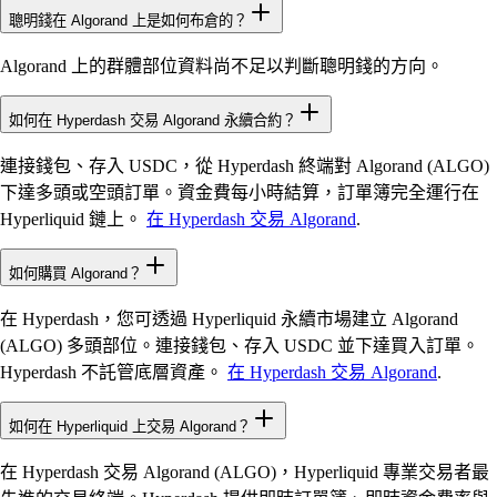
聰明錢在 Algorand 上是如何布倉的？
Algorand 上的群體部位資料尚不足以判斷聰明錢的方向。
如何在 Hyperdash 交易 Algorand 永續合約？
連接錢包、存入 USDC，從 Hyperdash 終端對 Algorand (ALGO)
下達多頭或空頭訂單。資金費每小時結算，訂單簿完全運行在
Hyperliquid 鏈上。
在 Hyperdash 交易 Algorand
.
如何購買 Algorand？
在 Hyperdash，您可透過 Hyperliquid 永續市場建立 Algorand
(ALGO) 多頭部位。連接錢包、存入 USDC 並下達買入訂單。
Hyperdash 不託管底層資產。
在 Hyperdash 交易 Algorand
.
如何在 Hyperliquid 上交易 Algorand？
在 Hyperdash 交易 Algorand (ALGO)，Hyperliquid 專業交易者最