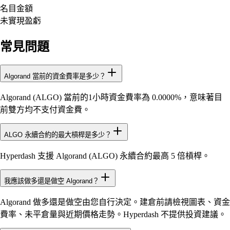
名目金額
未實現盈虧
常見問題
Algorand 當前的資金費率是多少？
Algorand (ALGO) 當前的1小時資金費率為 0.0000%，意味著目
前雙方均不支付資金費。
ALGO 永續合約的最大槓桿是多少？
Hyperdash 支援 Algorand (ALGO) 永續合約最高 5 倍槓桿。
我應該做多還是做空 Algorand？
Algorand 做多還是做空由您自行決定。建倉前請檢視圖表、資金
費率、未平倉量與近期價格走勢。Hyperdash 不提供投資建議。