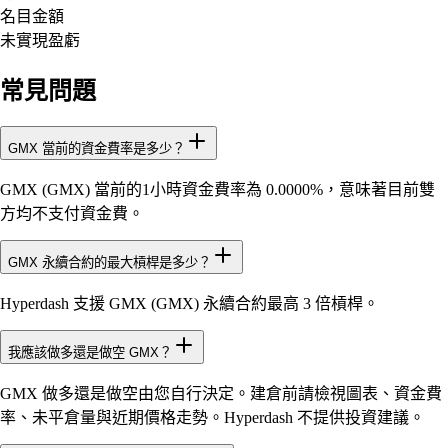
名目金額
未實現盈虧
常見問題
GMX 當前的資金費率是多少？
GMX (GMX) 當前的1小時資金費率為 0.0000%，意味著目前雙
方均不支付資金費。
GMX 永續合約的最大槓桿是多少？
Hyperdash 支援 GMX (GMX) 永續合約最高 3 倍槓桿。
我應該做多還是做空 GMX？
GMX 做多還是做空由您自行決定。建倉前請檢視圖表、資金費
率、未平倉量與近期價格走勢。Hyperdash 不提供投資建議。